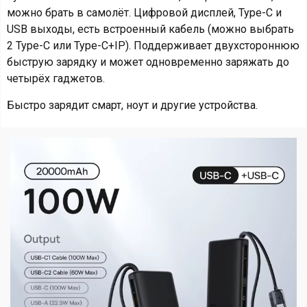
можно брать в самолёт. Цифровой дисплей, Type-C и
USB выходы, есть встроенный кабель (можно выбрать
2 Type-C или Type-C+IP). Поддерживает двухстороннюю
быструю зарядку и может одновременно заряжать до
четырёх гаджетов.
Быстро зарядит смарт, ноут и другие устройства.