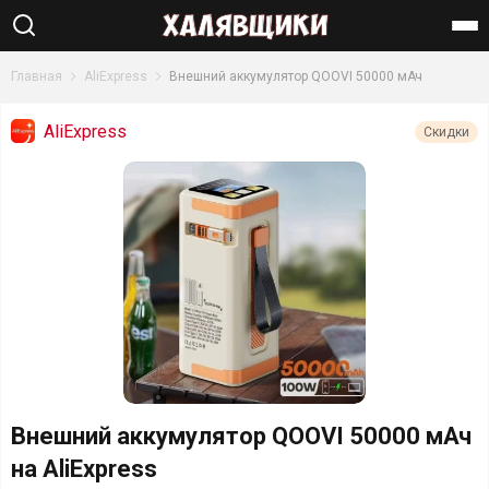
Найти
Главная
AliExpress
Внешний аккумулятор QOOVI 50000 мАч
AliExpress
Скидки
Внешний аккумулятор QOOVI 50000 мАч
на AliExpress