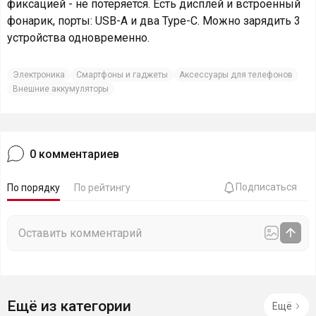
фиксацией - не потеряется. Есть дисплей и встроенный
фонарик, порты: USB-A и два Type-C. Можно зарядить 3
устройства одновременно.
Электроника
Смартфоны и гаджеты
Аксессуары для телефонов
Внешние аккумуляторы
0
комментариев
Подписаться
По порядку
По рейтингу
Ещё из категории
Ещё