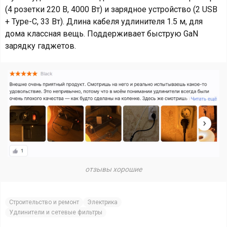
(4 розетки 220 В, 4000 Вт) и зарядное устройство (2 USB
+ Type-C, 33 Вт). Длина кабеля удлинителя 1.5 м, для
дома классная вещь. Поддерживает быструю GaN
зарядку гаджетов.
отзывы хорошие
Строительство и ремонт
Электрика
Удлинители и сетевые фильтры