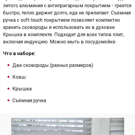
литого алюминия с антипригарным покрытием - греется
быстро, тепло держит долго, еда не прилипает. Съёмная
ручка с soft-touch покрытием позволяет компактно
хранить сковороды и использовать их в духовке.
Крышка в комплекте. Подходит для всех типов плит,
включая индукцию. Можно мыть в посудомойке.
Что в наборе:
Две сковороды (разных размеров)
Ковш
Крышка
Съёмная ручка