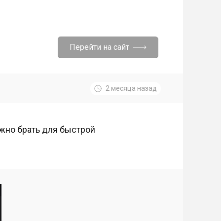
Перейти на сайт
2 месяца назад
жно брать для быстрой