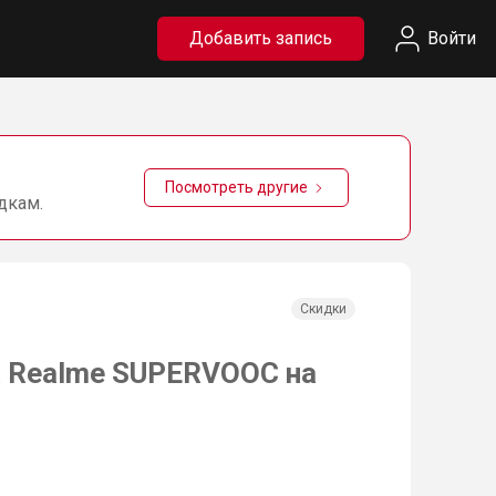
Добавить запись
Войти
Посмотреть другие
дкам.
Скидки
а Realme SUPERVOOC на