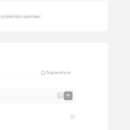
 устройства и адаптеры
Подписаться