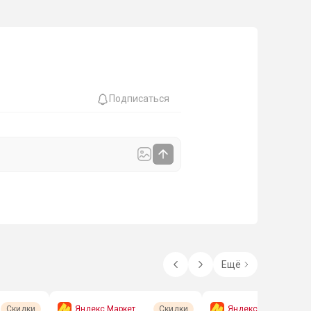
Подписаться
Ещё
Яндекс Маркет
Яндекс Маркет
Скидки
Скидки