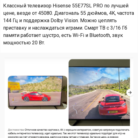
Классный телевизор Hisense 55E77SL PRO по лучшей
цене, везде от 45080. Диагональ 55 дюймов, 4K, частота
144 Гц и поддержка Dolby Vision. Можно цеплять
приставку и наслаждаться играми. Смарт ТВ с 3/16 Гб
памяти работает шустро, есть Wi-Fi и Bluetooth, звук
мощностью 20 Вт.