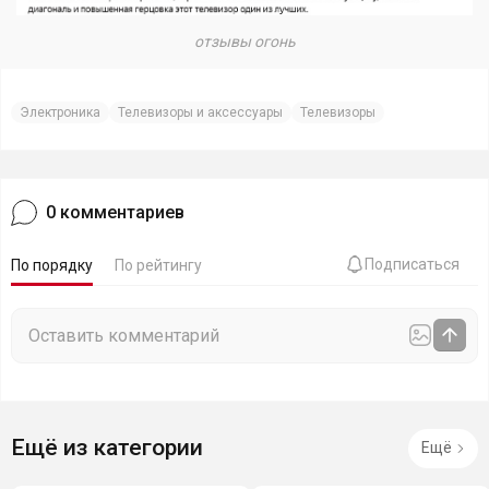
отзывы огонь
Электроника
Телевизоры и аксессуары
Телевизоры
0
комментариев
Подписаться
По порядку
По рейтингу
Ещё из категории
Ещё