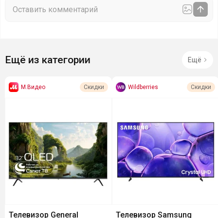
Ещё из категории
Ещё
М.Видео
Wildberries
Скидки
Скидки
Телевизор General
Телевизор Samsung