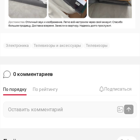
Электроника
Телевизоры и аксессуары
Телевизоры
0
комментариев
Подписаться
По порядку
По рейтингу