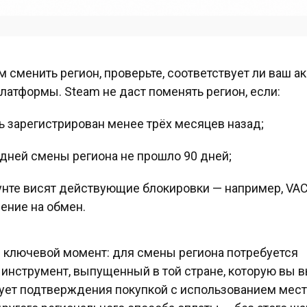
 сменить регион, проверьте, соответствует ли ваш ак
латформы. Steam не даст поменять регион, если:
 зарегистрирован менее трёх месяцев назад;
дней смены региона не прошло 90 дней;
унте висят действующие блокировки — например, VAC
ение на обмен.
 ключевой момент: для смены региона потребуется
инструмент, выпущенный в той стране, которую вы в
ует подтверждения покупкой с использованием мес