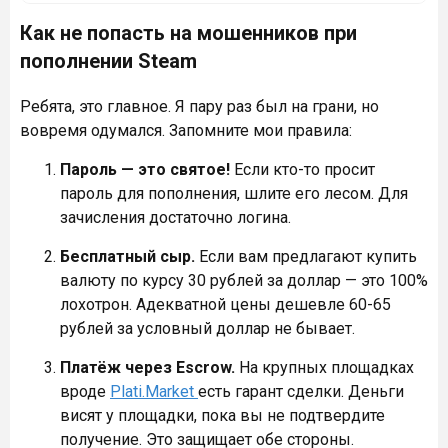
Как не попасть на мошенников при
пополнении Steam
Ребята, это главное. Я пару раз был на грани, но
вовремя одумался. Запомните мои правила:
Пароль — это святое!
Если кто-то просит
пароль для пополнения, шлите его лесом. Для
зачисления достаточно логина.
Бесплатный сыр.
Если вам предлагают купить
валюту по курсу 30 рублей за доллар — это 100%
лохотрон. Адекватной цены дешевле 60-65
рублей за условный доллар не бывает.
Платёж через Escrow.
На крупных площадках
вроде
Plati.Market
есть гарант сделки. Деньги
висят у площадки, пока вы не подтвердите
получение. Это защищает обе стороны.