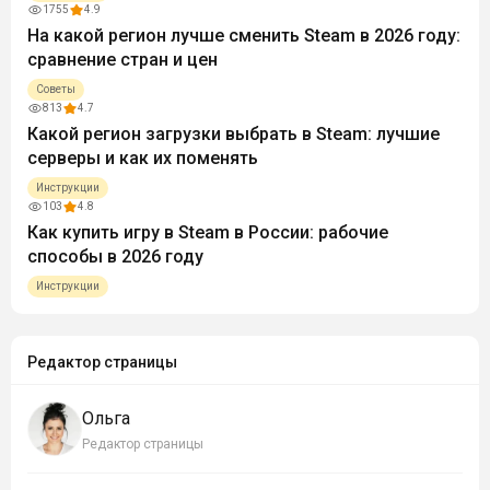
1755
4.9
На какой регион лучше сменить Steam в 2026 году:
сравнение стран и цен
Советы
813
4.7
Какой регион загрузки выбрать в Steam: лучшие
серверы и как их поменять
Инструкции
103
4.8
Как купить игру в Steam в России: рабочие
способы в 2026 году
Инструкции
Редактор страницы
Ольга
Редактор страницы