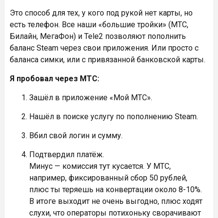
Это способ для тех, у кого под рукой нет карты, но
есть телефон. Все наши «большие тройки» (МТС,
Билайн, МегаФон) и Tele2 позволяют пополнить
баланс Steam через свои приложения. Или просто с
баланса симки, или с привязанной банковской карты.
Я пробовал через МТС:
Зашёл в приложение «Мой МТС».
Нашёл в поиске услугу по пополнению Steam.
Вбил свой логин и сумму.
Подтвердил платёж.
Минус — комиссия тут кусается. У МТС,
например, фиксированный сбор 50 рублей,
плюс ты теряешь на конвертации около 8-10%.
В итоге выходит не очень выгодно, плюс ходят
слухи, что операторы потихоньку сворачивают