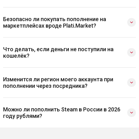
Безопасно ли покупать пополнение на
маркетплейсах вроде Plati.Market?
Что делать, если деньги не поступили на
кошелёк?
Изменится ли регион моего аккаунта при
пополнении через посредника?
Можно ли пополнить Steam в России в 2026
году рублями?