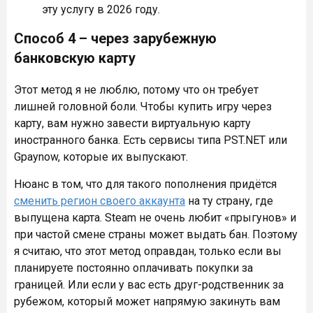
эту услугу в 2026 году.
Способ 4 – через зарубежную
банковскую карту
Этот метод я не люблю, потому что он требует
лишней головной боли. Чтобы купить игру через
карту, вам нужно завести виртуальную карту
иностранного банка. Есть сервисы типа PST.NET или
Gpaynow, которые их выпускают.
Нюанс в том, что для такого пополнения придётся
сменить регион своего аккаунта
на ту страну, где
выпущена карта. Steam не очень любит «прыгунов» и
при частой смене страны может выдать бан. Поэтому
я считаю, что этот метод оправдан, только если вы
планируете постоянно оплачивать покупки за
границей. Или если у вас есть друг-родственник за
рубежом, который может напрямую закинуть вам