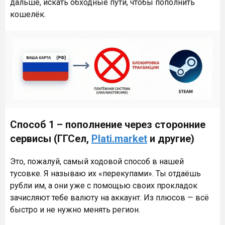
дальше, искать обходные пути, чтобы пополнить
кошелёк.
Способ 1 – пополнение через сторонние
сервисы (ГГСел,
Plati.market
и другие)
Это, пожалуй, самый ходовой способ в нашей
тусовке. Я называю их «перекупами». Ты отдаёшь
рубли им, а они уже с помощью своих прокладок
зачисляют тебе валюту на аккаунт. Из плюсов — всё
быстро и не нужно менять регион.