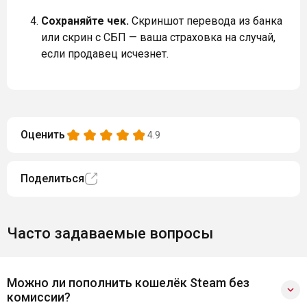
Сохраняйте чек.
Скриншот перевода из банка
или скрин с СБП — ваша страховка на случай,
если продавец исчезнет.
Оценить
4.9
Поделиться
Часто задаваемые вопросы
Можно ли пополнить кошелёк Steam без
комиссии?