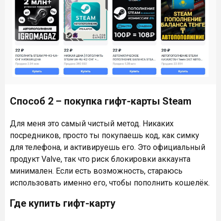
Способ 2 – покупка гифт-карты Steam
Для меня это самый чистый метод. Никаких
посредников, просто ты покупаешь код, как симку
для телефона, и активируешь его. Это официальный
продукт Valve, так что риск блокировки аккаунта
минимален. Если есть возможность, стараюсь
использовать именно его, чтобы пополнить кошелёк.
Где купить гифт-карту