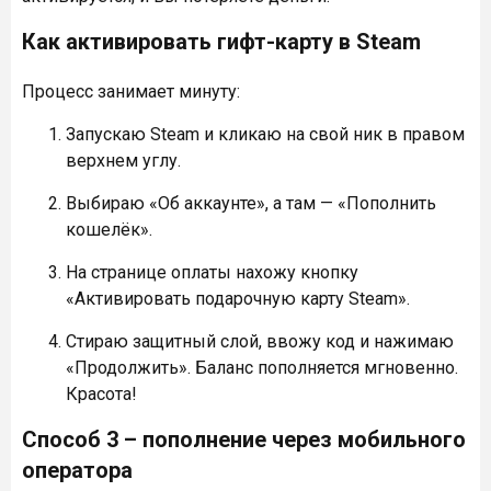
Как активировать гифт-карту в Steam
Процесс занимает минуту:
Запускаю Steam и кликаю на свой ник в правом
верхнем углу.
Выбираю «Об аккаунте», а там — «Пополнить
кошелёк».
На странице оплаты нахожу кнопку
«Активировать подарочную карту Steam».
Стираю защитный слой, ввожу код и нажимаю
«Продолжить». Баланс пополняется мгновенно.
Красота!
Способ 3 – пополнение через мобильного
оператора