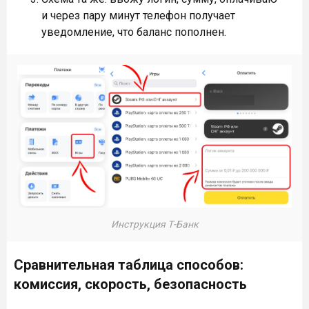
и через пару минут телефон получает
уведомление, что баланс пополнен.
Инструкция Т-Банк
Сравнительная таблица способов:
комиссия, скорость, безопасность