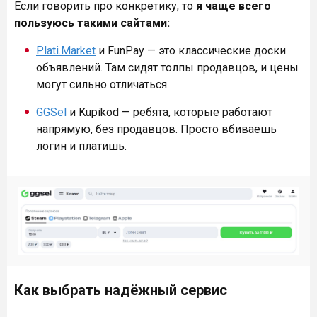
Если говорить про конкретику, то
я чаще всего
пользуюсь такими сайтами:
Plati.Market
и FunPay — это классические доски
объявлений. Там сидят толпы продавцов, и цены
могут сильно отличаться.
GGSel
и Kupikod — ребята, которые работают
напрямую, без продавцов. Просто вбиваешь
логин и платишь.
Как выбрать надёжный сервис