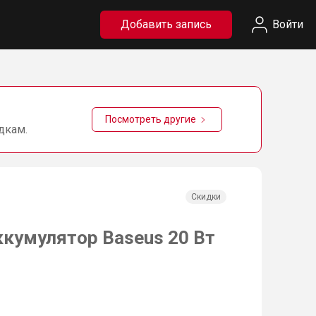
Добавить запись
Войти
Посмотреть другие
дкам.
Скидки
кумулятор Baseus 20 Вт