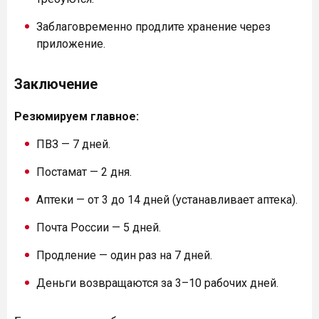
Заблаговременно продлите хранение через
приложение.
Заключение
Резюмируем главное:
ПВЗ — 7 дней.
Постамат — 2 дня.
Аптеки — от 3 до 14 дней (устанавливает аптека).
Почта России — 5 дней.
Продление — один раз на 7 дней.
Деньги возвращаются за 3–10 рабочих дней.