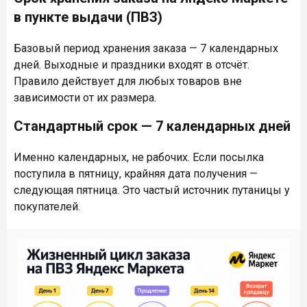
в пункте выдачи (ПВЗ)
Базовый период хранения заказа — 7 календарных
дней. Выходные и праздники входят в отсчёт.
Правило действует для любых товаров вне
зависимости от их размера.
Стандартный срок — 7 календарных дней
Именно календарных, не рабочих. Если посылка
поступила в пятницу, крайняя дата получения —
следующая пятница. Это частый источник путаницы у
покупателей.