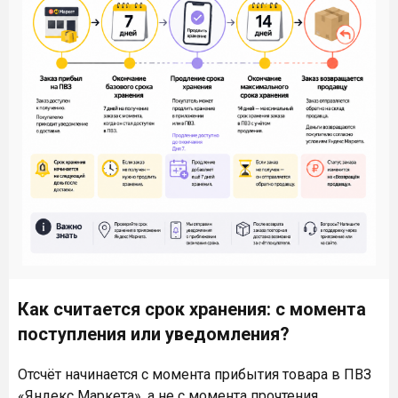
Как считается срок хранения: с момента
поступления или уведомления?
Отсчёт начинается с момента прибытия товара в ПВЗ
«Яндекс Маркета», а не с момента прочтения