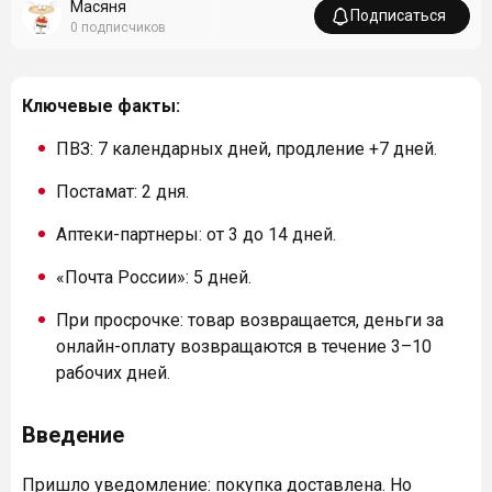
Масяня
Подписаться
0
подписчиков
Ключевые факты:
ПВЗ: 7 календарных дней, продление +7 дней.
Постамат: 2 дня.
Аптеки-партнеры: от 3 до 14 дней.
«Почта России»: 5 дней.
При просрочке: товар возвращается, деньги за
онлайн-оплату возвращаются в течение 3–10
рабочих дней.
Введение
Пришло уведомление: покупка доставлена. Но