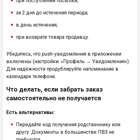
при поступлении посылки;
за 2 дня до истечения периода;
в день истечения;
при возврате товара продавцу.
Убедитесь, что push-уведомления в приложении
включены (настройки: «Профиль → Уведомления»).
Для надёжности продублируйте напоминание в
календаре телефона.
Что делать, если забрать заказ
самостоятельно не получается
Есть альтернативы:
Передайте код получения родственнику или
другу. Документы в большинстве ПВЗ не
требуются.