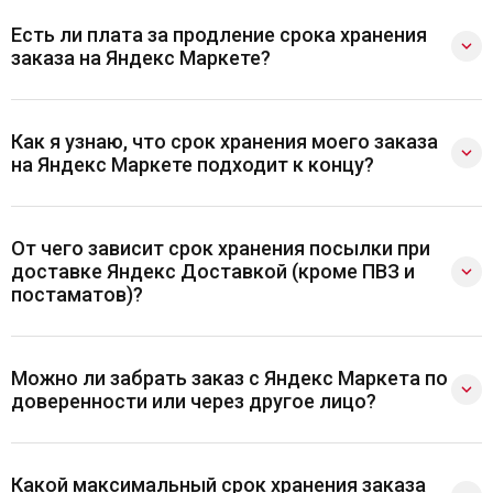
Есть ли плата за продление срока хранения
заказа на Яндекс Маркете?
Как я узнаю, что срок хранения моего заказа
на Яндекс Маркете подходит к концу?
От чего зависит срок хранения посылки при
доставке Яндекс Доставкой (кроме ПВЗ и
постаматов)?
Можно ли забрать заказ с Яндекс Маркета по
доверенности или через другое лицо?
Какой максимальный срок хранения заказа