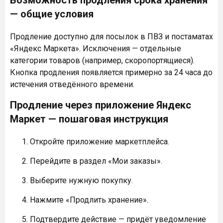
— общие условия
Продление доступно для посылок в ПВЗ и постаматах
«Яндекс Маркета». Исключения — отдельные
категории товаров (например, скоропортящиеся).
Кнопка продления появляется примерно за 24 часа до
истечения отведённого времени.
Продление через приложение Яндекс
Маркет — пошаговая инструкция
Откройте приложение маркетплейса.
Перейдите в раздел «Мои заказы».
Выберите нужную покупку.
Нажмите «Продлить хранение».
Подтвердите действие — придёт уведомление