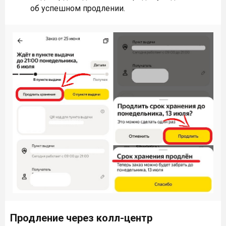
об успешном продлении.
Продление через колл-центр