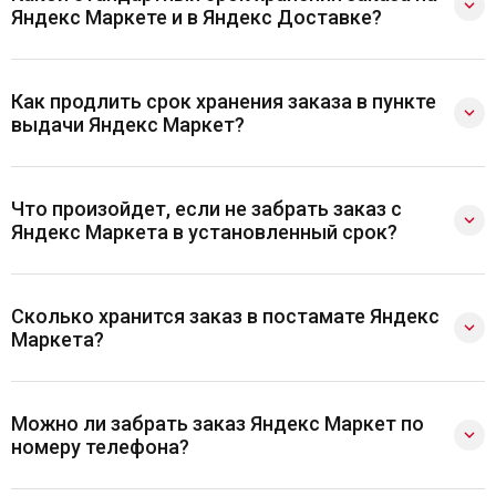
Яндекс Маркете и в Яндекс Доставке?
Как продлить срок хранения заказа в пункте
выдачи Яндекс Маркет?
Что произойдет, если не забрать заказ с
Яндекс Маркета в установленный срок?
Сколько хранится заказ в постамате Яндекс
Маркета?
Можно ли забрать заказ Яндекс Маркет по
номеру телефона?