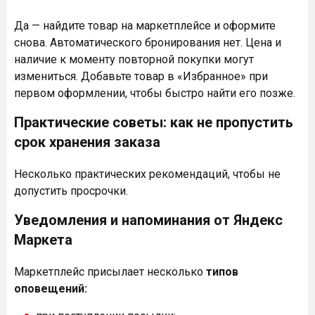
Да — найдите товар на маркетплейсе и оформите
снова. Автоматического бронирования нет. Цена и
наличие к моменту повторной покупки могут
измениться. Добавьте товар в «Избранное» при
первом оформлении, чтобы быстро найти его позже.
Практические советы: как не пропустить
срок хранения заказа
Несколько практических рекомендаций, чтобы не
допустить просрочки.
Уведомления и напоминания от Яндекс
Маркета
Маркетплейс присылает несколько
типов
оповещений: