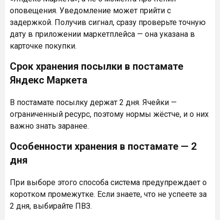
оповещения. Уведомление может прийти с
задержкой. Получив сигнал, сразу проверьте точную
дату в приложении маркетплейса — она указана в
карточке покупки.
Срок хранения посылки в постамате
Яндекс Маркета
В постамате посылку держат 2 дня. Ячейки —
ограниченный ресурс, поэтому нормы жёстче, и о них
важно знать заранее.
Особенности хранения в постамате — 2
дня
При выборе этого способа система предупреждает о
коротком промежутке. Если знаете, что не успеете за
2 дня, выбирайте ПВЗ.