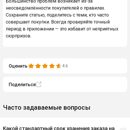
Большинство проблем возникает из-за
неосведомлённости покупателей о правилах.
Сохраните статью, поделитесь с теми, кто часто
совершает покупки. Всегда проверяйте точный
период в приложении — это избавит от неприятных
сюрпризов.
Оценить
4.6
Поделиться
Часто задаваемые вопросы
Какой стандартный срок хранения заказа на