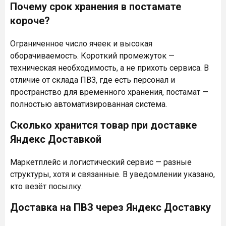
Почему срок хранения в постамате
короче?
Ограниченное число ячеек и высокая
оборачиваемость. Короткий промежуток —
техническая необходимость, а не прихоть сервиса. В
отличие от склада ПВЗ, где есть персонал и
пространство для временного хранения, постамат —
полностью автоматизированная система.
Сколько хранится товар при доставке
Яндекс Доставкой
Маркетплейс и логистический сервис — разные
структуры, хотя и связанные. В уведомлении указано,
кто везёт посылку.
Доставка на ПВЗ через Яндекс Доставку