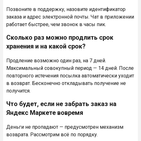
Позвоните в поддержку, назовите идентификатор
заказа и адрес электронной почты. Чат в приложении
работает быстрее, чем звонок в часы пик.
Сколько раз можно продлить срок
хранения и на какой срок?
Продление возможно один раз, на 7 дней.
Максимальный совокупный период — 14 дней. После
повторного истечения посылка автоматически уходит
в возврат. Бесконечно откладывать получение не
получится.
Что будет, если не забрать заказ на
Яндекс Маркете вовремя
Деньги не пропадают — предусмотрен механизм
возврата. Рассмотрим всё по порядку.