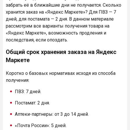
забрать её в ближайшие дни не получается. Сколько
хранится заказ на «Яндекс Маркете»? Для ПВЗ — 7
дней, для постамата — 2 дня. В данном материале
рассмотрим все варианты получения товара на
«Яндекс Маркете», возможность продления и
последствия, если опоздать.
Общий срок хранения заказа на Яндекс
Маркете
Коротко о базовых нормативах исходя из способа
получения:
ПВЗ: 7 дней.
Постамат: 2 дня.
Аптеки-партнеры: от 3 до 14 дней.
«Почта России»: 5 дней.