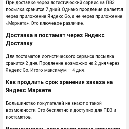
При доставке через логистический сервис на ПВЗ
посылка хранится 7 дней. Однако продление делается
через приложение Яндекс Go, а не через приложение
«Маркета». Это ключевое различие.
Доставка в постамат через Яндекс
Доставку
Для постаматов логистического сервиса посылка
хранится 2 дня. Продление возможно на 2 дня через
Яндекс Go. Итого максимум — 4 дня.
Как продлить срок хранения заказа на
Яндекс Маркете
Большинство покупателей не знают о такой
возможности. Это бесплатно и доступно для ПВЗ и
постаматов.
Возможность продления срока хранения