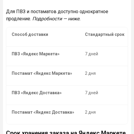
Для ПВЗ и постаматов доступно однократное
продление.
Подробности — ниже.
Способ доставки
Стандартный срок
ПВЗ «Яндекс Маркета»
7 дней
Постамат «Яндекс Маркета»
2 дня
ПВЗ «Яндекс Доставка»
7 дней
Постамат «Яндекс Доставка»
2 дня
Срок хранения заказа на Яндекс Маркете