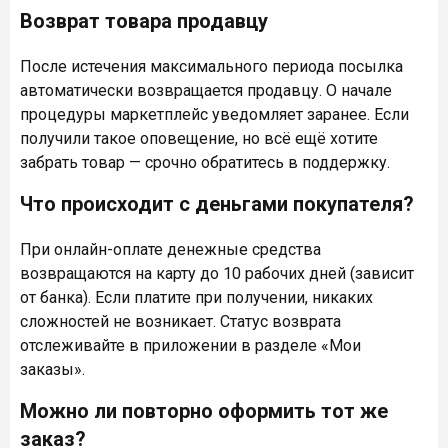
Возврат товара продавцу
После истечения максимального периода посылка
автоматически возвращается продавцу. О начале
процедуры маркетплейс уведомляет заранее. Если
получили такое оповещение, но всё ещё хотите
забрать товар — срочно обратитесь в поддержку.
Что происходит с деньгами покупателя?
При онлайн-оплате денежные средства
возвращаются на карту до 10 рабочих дней (зависит
от банка). Если платите при получении, никаких
сложностей не возникает. Статус возврата
отслеживайте в приложении в разделе «Мои
заказы».
Можно ли повторно оформить тот же
заказ?